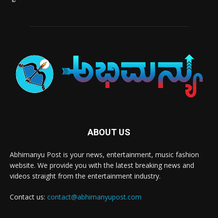
ABOUT US
Abhimanyu Post is your news, entertainment, music fashion
website. We provide you with the latest breaking news and
videos straight from the entertainment industry.
Contact us:
contact@abhimanyupost.com