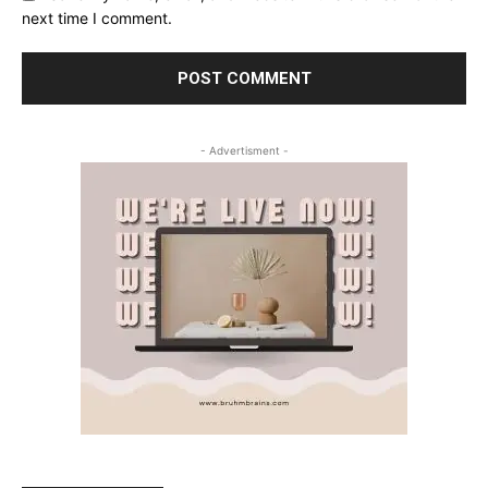
next time I comment.
- Advertisment -