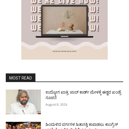
MOST READ
ಉದ್ಯೋಗ ಖಾತ್ರಿ: ಜಾಬ್ ಕಾರ್ಡ್ ಮೇಳಕ್ಕೆ ಈಶ್ವರ ಖಂಡ್ರೆ
ಸೂಚನೆ
August 8, 2026
ಹಿಂದುಳಿದ ವರ್ಗಗಳ ಹಿತಾಸಕ್ತಿ ಕಾಪಾಡಲು ಕಾಂಗ್ರೆಸ್