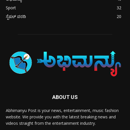
Sport
32
ಸ್ಪೆಷಲ್ ವರದಿ
20
ABOUT US
Abhimanyu Post is your news, entertainment, music fashion
website. We provide you with the latest breaking news and
videos straight from the entertainment industry.