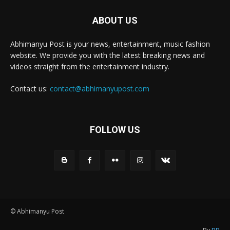
ABOUT US
Abhimanyu Post is your news, entertainment, music fashion
website. We provide you with the latest breaking news and
videos straight from the entertainment industry.
Contact us:
contact@abhimanyupost.com
FOLLOW US
© Abhimanyu Post