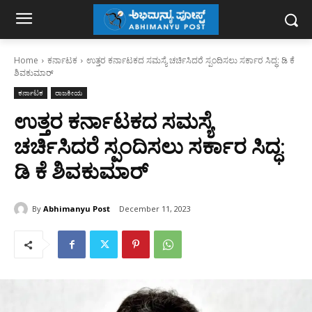
Home
ಕರ್ನಾಟಕ
ಉತ್ತರ ಕರ್ನಾಟಕದ ಸಮಸ್ಯೆ‌ ಚರ್ಚಿಸಿದರೆ ಸ್ಪಂದಿಸಲು‌ ಸರ್ಕಾರ ಸಿದ್ಧ: ಡಿ ಕೆ
ಶಿವಕುಮಾರ್
ಕರ್ನಾಟಕ
ರಾಜಕೀಯ
ಉತ್ತರ ಕರ್ನಾಟಕದ ಸಮಸ್ಯೆ‌
ಚರ್ಚಿಸಿದರೆ ಸ್ಪಂದಿಸಲು‌ ಸರ್ಕಾರ ಸಿದ್ಧ:
ಡಿ ಕೆ ಶಿವಕುಮಾರ್
By
Abhimanyu Post
December 11, 2023