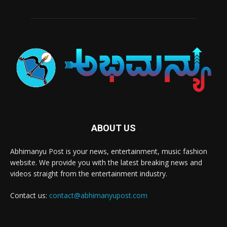
ABOUT US
Abhimanyu Post is your news, entertainment, music fashion
website. We provide you with the latest breaking news and
videos straight from the entertainment industry.
Contact us:
contact@abhimanyupost.com