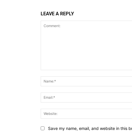
LEAVE A REPLY
Comment:
Save my name, email, and website in this b