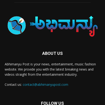
ABOUT US
Abhimanyu Post is your news, entertainment, music fashion
website. We provide you with the latest breaking news and
videos straight from the entertainment industry.
Contact us:
contact@abhimanyupost.com
FOLLOW US