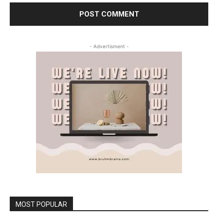
- Advertisment -
MOST POPULAR