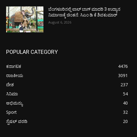
ಬೆಂಗಳೂರಿನಲ್ಲಿ ಲಾಲ್ ಬಾಗ್ ಮಾದರಿ 3 ಉದ್ಯಾನ
ನಿರ್ಮಾಣಕ್ಕೆ ಚಿಂತನೆ: ಸಿಎಂ ಡಿ ಕೆ ಶಿವಕುಮಾರ್
August 6, 2026
POPULAR CATEGORY
ಕರ್ನಾಟಕ
4476
ರಾಜಕೀಯ
3091
ದೇಶ
237
ಸಿನಿಮಾ
54
ಅಭಿಮನ್ಯು
40
Sport
32
ಸ್ಪೆಷಲ್ ವರದಿ
20