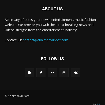
ABOUT US
Abhimanyu Post is your news, entertainment, music fashion
website. We provide you with the latest breaking news and
videos straight from the entertainment industry.
Contact us:
contact@abhimanyupost.com
FOLLOW US
© Abhimanyu Post
By
BB