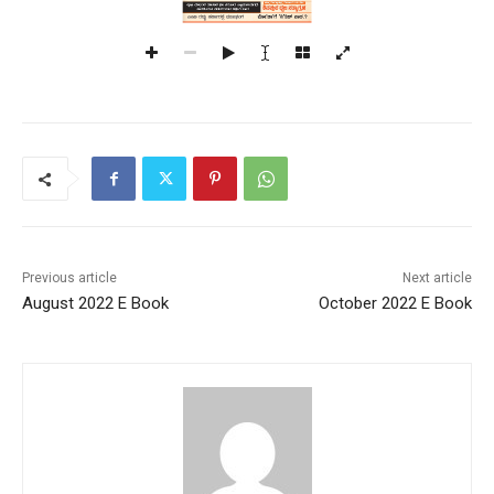
Previous article
Next article
August 2022 E Book
October 2022 E Book