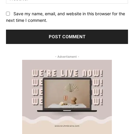
Save my name, email, and website in this browser for the
next time I comment.
- Advertisment -