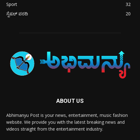
Sport
32
ಸ್ಪೆಷಲ್ ವರದಿ
20
ABOUT US
Abhimanyu Post is your news, entertainment, music fashion
website. We provide you with the latest breaking news and
videos straight from the entertainment industry.