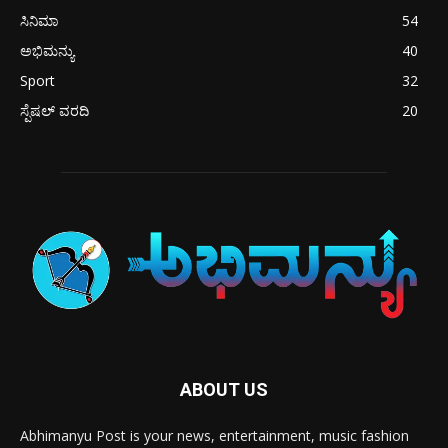
ಸಿನಿಮಾ
54
ಅಭಿಮನ್ಯು
40
Sport
32
ಸ್ಪೆಷಲ್ ವರದಿ
20
ABOUT US
Abhimanyu Post is your news, entertainment, music fashion