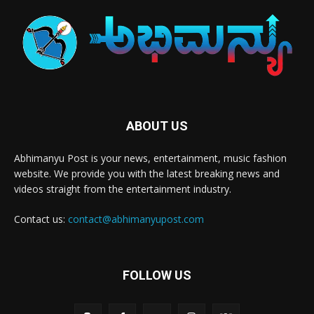
ABOUT US
Abhimanyu Post is your news, entertainment, music fashion
website. We provide you with the latest breaking news and
videos straight from the entertainment industry.
Contact us:
contact@abhimanyupost.com
FOLLOW US