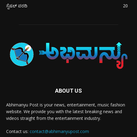
ಸ್ಪೆಷಲ್ ವರದಿ
20
ABOUT US
Abhimanyu Post is your news, entertainment, music fashion
website. We provide you with the latest breaking news and
videos straight from the entertainment industry.
Contact us:
contact@abhimanyupost.com