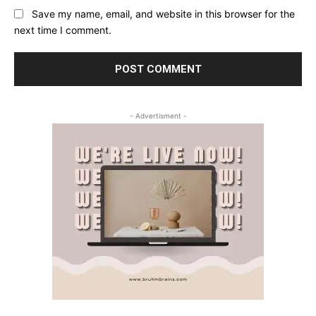
Save my name, email, and website in this browser for the
next time I comment.
- Advertisment -