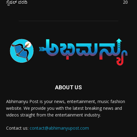
ಸ್ಪೆಷಲ್ ವರದಿ
20
ABOUT US
Abhimanyu Post is your news, entertainment, music fashion
website. We provide you with the latest breaking news and
videos straight from the entertainment industry.
Contact us:
contact@abhimanyupost.com