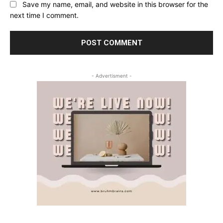
Save my name, email, and website in this browser for the
next time I comment.
- Advertisment -