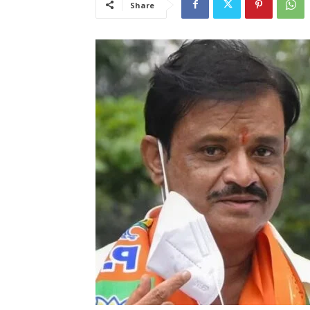
Share