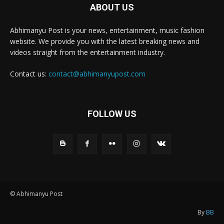
ABOUT US
Abhimanyu Post is your news, entertainment, music fashion
website. We provide you with the latest breaking news and
videos straight from the entertainment industry.
Contact us:
contact@abhimanyupost.com
FOLLOW US
© Abhimanyu Post
By
BB