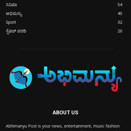
ಸಿನಿಮಾ
54
ಅಭಿಮನ್ಯು
40
Sport
32
ಸ್ಪೆಷಲ್ ವರದಿ
20
ABOUT US
Abhimanyu Post is your news, entertainment, music fashion