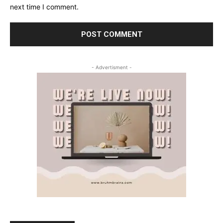
next time I comment.
- Advertisment -