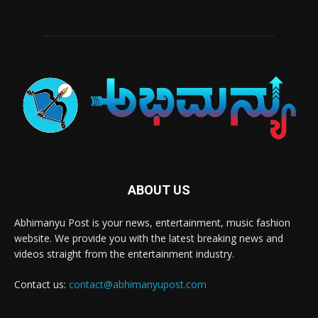
ABOUT US
Abhimanyu Post is your news, entertainment, music fashion
website. We provide you with the latest breaking news and
videos straight from the entertainment industry.
Contact us:
contact@abhimanyupost.com