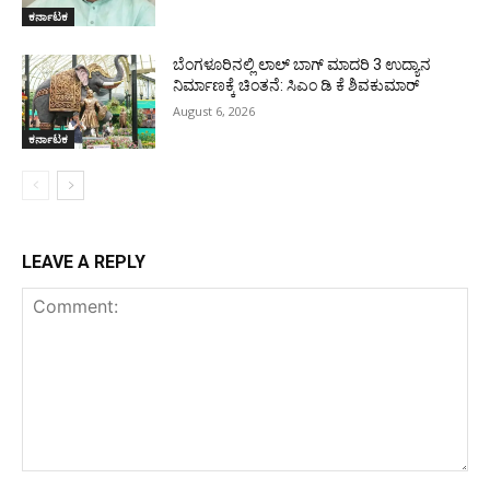
ಕರ್ನಾಟಕ
ಬೆಂಗಳೂರಿನಲ್ಲಿ ಲಾಲ್ ಬಾಗ್ ಮಾದರಿ 3 ಉದ್ಯಾನ
ನಿರ್ಮಾಣಕ್ಕೆ ಚಿಂತನೆ: ಸಿಎಂ ಡಿ ಕೆ ಶಿವಕುಮಾರ್
August 6, 2026
ಕರ್ನಾಟಕ
LEAVE A REPLY
Comment: