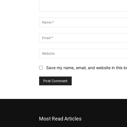
Comment:
Save my name, email, and website in this b
Most Read Articles