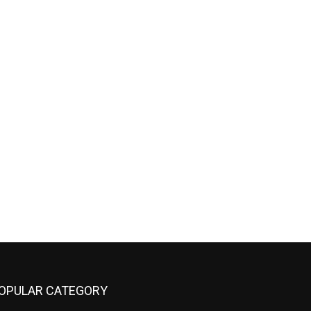
OPULAR CATEGORY