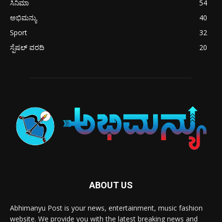
ಸಿನಿಮಾ
54
ಅಭಿಮನ್ಯು
40
Sport
32
ಸ್ಪೆಷಲ್ ವರದಿ
20
ABOUT US
Abhimanyu Post is your news, entertainment, music fashion
website. We provide you with the latest breaking news and