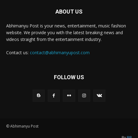
ABOUT US
Abhimanyu Post is your news, entertainment, music fashion
website. We provide you with the latest breaking news and
videos straight from the entertainment industry.
Contact us:
contact@abhimanyupost.com
FOLLOW US
© Abhimanyu Post
By
BB