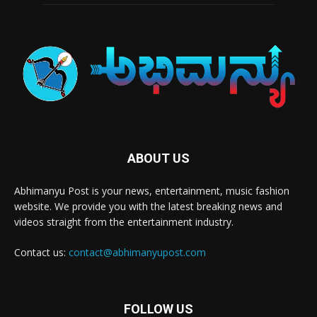
ABOUT US
Abhimanyu Post is your news, entertainment, music fashion
website. We provide you with the latest breaking news and
videos straight from the entertainment industry.
Contact us:
contact@abhimanyupost.com
FOLLOW US