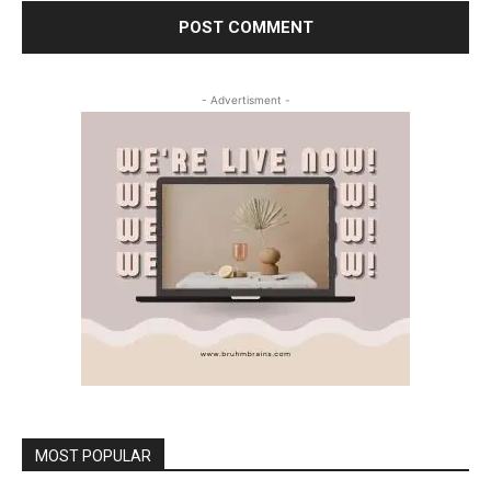
- Advertisment -
MOST POPULAR