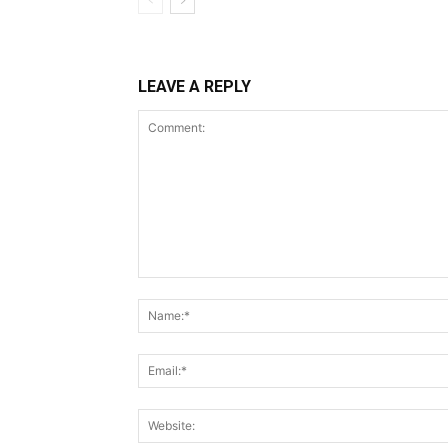
LEAVE A REPLY
Comment: