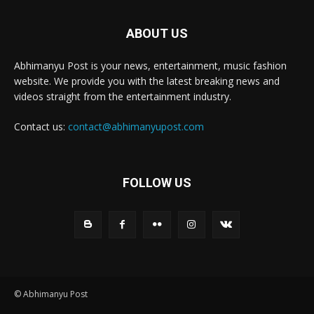
ABOUT US
Abhimanyu Post is your news, entertainment, music fashion
website. We provide you with the latest breaking news and
videos straight from the entertainment industry.
Contact us:
contact@abhimanyupost.com
FOLLOW US
© Abhimanyu Post