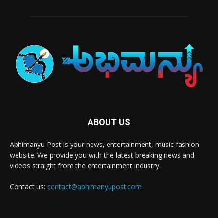
ABOUT US
Abhimanyu Post is your news, entertainment, music fashion
website. We provide you with the latest breaking news and
videos straight from the entertainment industry.
Contact us:
contact@abhimanyupost.com