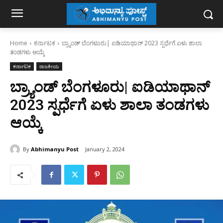
Home
ಕರ್ನಾಟಕ
ಬ್ರ್ಯಾಂಡ್ ಬೆಂಗಳೂರು| ಐಡಿಯಾಥಾನ್ 2023 ಸ್ಪರ್ಧೆಗೆ ಏಳು ಶಾಲಾ
ತಂಡಗಳು ಆಯ್ಕೆ
ಕರ್ನಾಟಕ
ರಾಜಕೀಯ
ಬ್ರ್ಯಾಂಡ್ ಬೆಂಗಳೂರು| ಐಡಿಯಾಥಾನ್
2023 ಸ್ಪರ್ಧೆಗೆ ಏಳು ಶಾಲಾ ತಂಡಗಳು
ಆಯ್ಕೆ
By
Abhimanyu Post
January 2, 2024