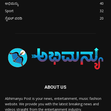
ಅಭಿಮನ್ಯು
40
Sport
32
ಸ್ಪೆಷಲ್ ವರದಿ
20
ABOUT US
Abhimanyu Post is your news, entertainment, music fashion
website. We provide you with the latest breaking news and
videos straight from the entertainment industry.