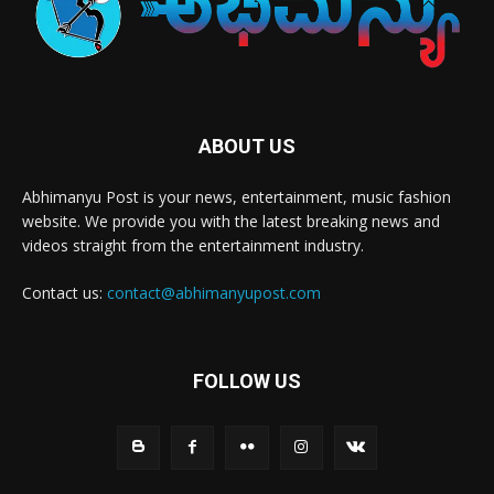
ABOUT US
Abhimanyu Post is your news, entertainment, music fashion
website. We provide you with the latest breaking news and
videos straight from the entertainment industry.
Contact us:
contact@abhimanyupost.com
FOLLOW US