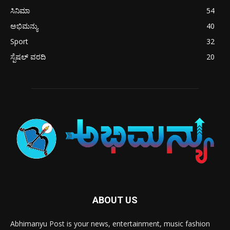
ಸಿನಿಮಾ
54
ಅಭಿಮನ್ಯು
40
Sport
32
ಸ್ಪೆಷಲ್ ವರದಿ
20
ABOUT US
Abhimanyu Post is your news, entertainment, music fashion