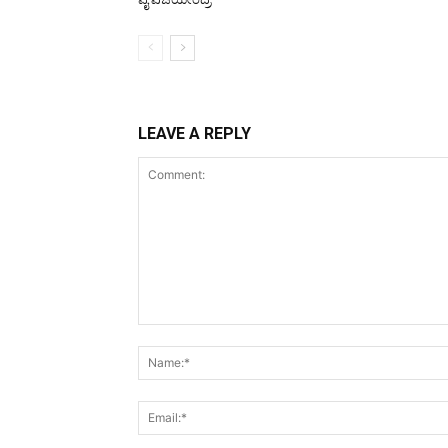
LEAVE A REPLY
Comment: