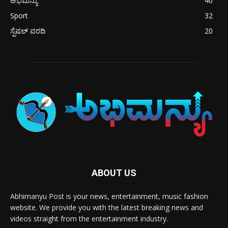
ಅಭಿಮನ್ಯು
40
Sport
32
ಸ್ಪೆಷಲ್ ವರದಿ
20
ABOUT US
Abhimanyu Post is your news, entertainment, music fashion
website. We provide you with the latest breaking news and
videos straight from the entertainment industry.