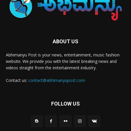
ABOUT US
Abhimanyu Post is your news, entertainment, music fashion
website. We provide you with the latest breaking news and
videos straight from the entertainment industry.
Contact us:
contact@abhimanyupost.com
FOLLOW US