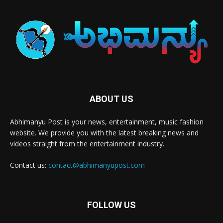
ABOUT US
Abhimanyu Post is your news, entertainment, music fashion
website. We provide you with the latest breaking news and
videos straight from the entertainment industry.
Contact us:
contact@abhimanyupost.com
FOLLOW US