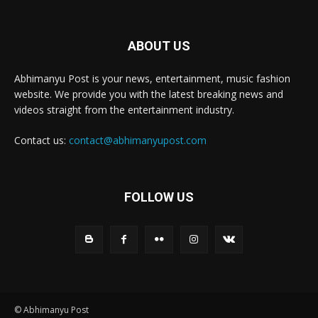
ABOUT US
Abhimanyu Post is your news, entertainment, music fashion
website. We provide you with the latest breaking news and
videos straight from the entertainment industry.
Contact us:
contact@abhimanyupost.com
FOLLOW US
© Abhimanyu Post