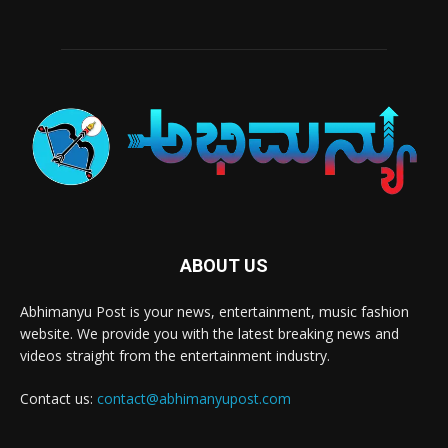
ABOUT US
Abhimanyu Post is your news, entertainment, music fashion
website. We provide you with the latest breaking news and
videos straight from the entertainment industry.
Contact us:
contact@abhimanyupost.com