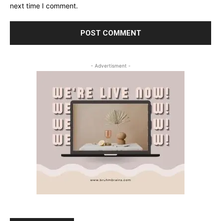
next time I comment.
- Advertisment -