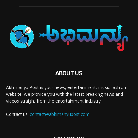
ABOUT US
Abhimanyu Post is your news, entertainment, music fashion
website. We provide you with the latest breaking news and
videos straight from the entertainment industry.
Contact us:
contact@abhimanyupost.com