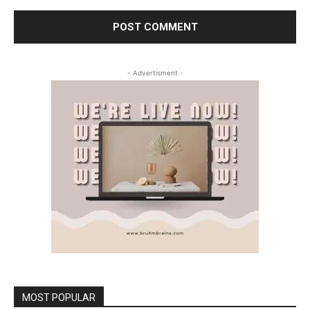
- Advertisment -
MOST POPULAR