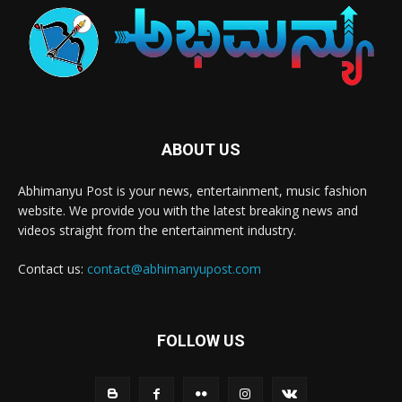
ABOUT US
Abhimanyu Post is your news, entertainment, music fashion
website. We provide you with the latest breaking news and
videos straight from the entertainment industry.
Contact us:
contact@abhimanyupost.com
FOLLOW US