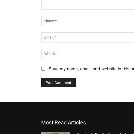
Comment:
Save my name, email, and website in this b
Most Read Articles