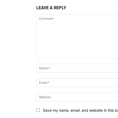
LEAVE A REPLY
Comment:
Save my name, email, and website in this b