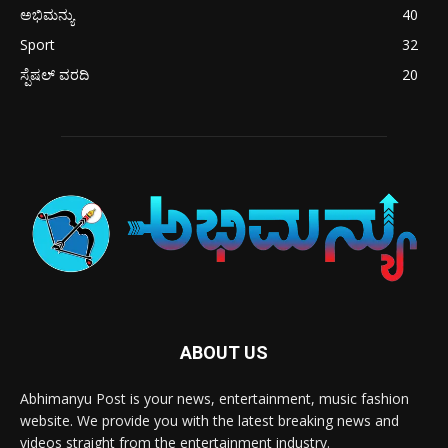
ಅಭಿಮನ್ಯು
40
Sport
32
ಸ್ಪೆಷಲ್ ವರದಿ
20
ABOUT US
Abhimanyu Post is your news, entertainment, music fashion
website. We provide you with the latest breaking news and
videos straight from the entertainment industry.