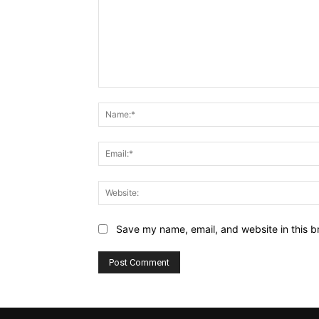
Comment:
Save my name, email, and website in this b