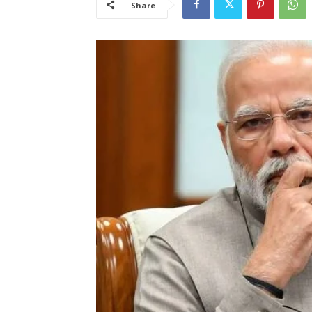
Share