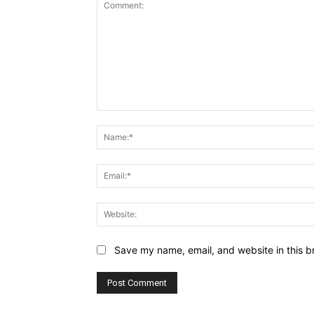
Comment:
Save my name, email, and website in this b