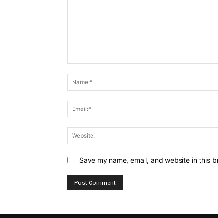
Comment:
Save my name, email, and website in this b