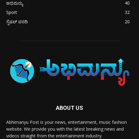
ಅಭಿಮನ್ಯು
40
Sport
32
ಸ್ಪೆಷಲ್ ವರದಿ
20
ABOUT US
Abhimanyu Post is your news, entertainment, music fashion
website. We provide you with the latest breaking news and
videos straight from the entertainment industry.