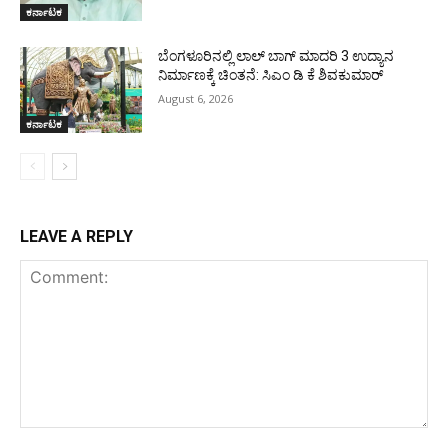
ಕರ್ನಾಟಕ
ಬೆಂಗಳೂರಿನಲ್ಲಿ ಲಾಲ್ ಬಾಗ್ ಮಾದರಿ 3 ಉದ್ಯಾನ
ನಿರ್ಮಾಣಕ್ಕೆ ಚಿಂತನೆ: ಸಿಎಂ ಡಿ ಕೆ ಶಿವಕುಮಾರ್
August 6, 2026
ಕರ್ನಾಟಕ
LEAVE A REPLY
Comment: