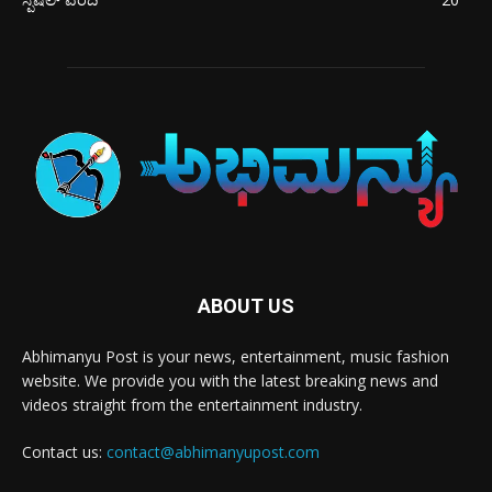
ABOUT US
Abhimanyu Post is your news, entertainment, music fashion
website. We provide you with the latest breaking news and
videos straight from the entertainment industry.
Contact us:
contact@abhimanyupost.com