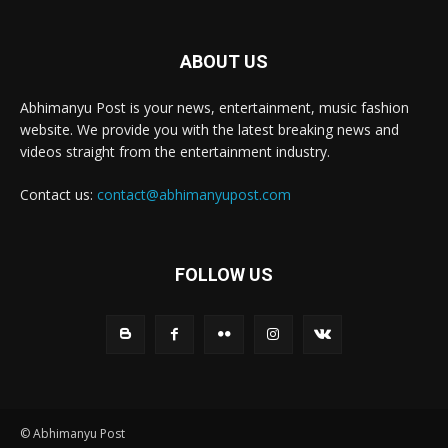
ABOUT US
Abhimanyu Post is your news, entertainment, music fashion
website. We provide you with the latest breaking news and
videos straight from the entertainment industry.
Contact us:
contact@abhimanyupost.com
FOLLOW US
© Abhimanyu Post