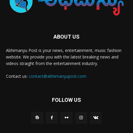
ABOUT US
Abhimanyu Post is your news, entertainment, music fashion
website. We provide you with the latest breaking news and
videos straight from the entertainment industry.
Contact us:
contact@abhimanyupost.com
FOLLOW US