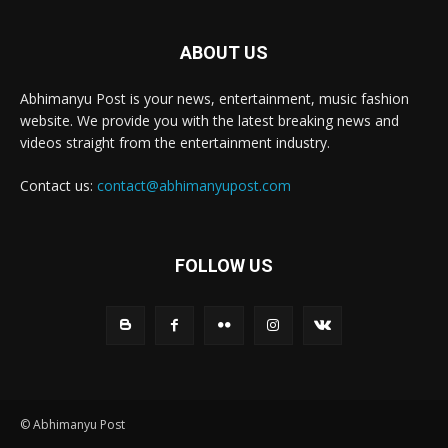
ABOUT US
Abhimanyu Post is your news, entertainment, music fashion
website. We provide you with the latest breaking news and
videos straight from the entertainment industry.
Contact us:
contact@abhimanyupost.com
FOLLOW US
© Abhimanyu Post