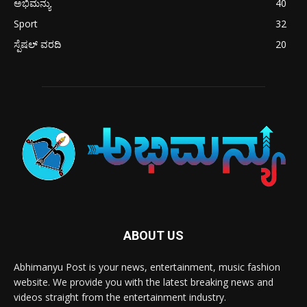
ಅಭಿಮನ್ಯು
40
Sport
32
ಸ್ಪೆಷಲ್ ವರದಿ
20
ABOUT US
Abhimanyu Post is your news, entertainment, music fashion
website. We provide you with the latest breaking news and
videos straight from the entertainment industry.